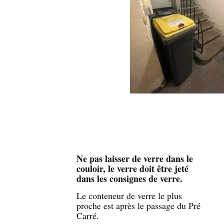
Ne pas laisser de verre dans le
couloir, le verre doit être jeté
dans les consignes de verre.
Le conteneur de verre le plus
proche est après le passage du Pré
Carré.