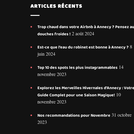
ARTICLES RÉCENTS
Trop chaud dans votre Airbnb à Annecy ? Pensez a
2 août 2024
douches froides !
8
Est-ce que l’eau du robinet est bonne à Annecy ?
juin 2024
14
Top 10 des spots les plus instagrammables
novembre 2023
Explorez les Merveilles Hivernales d’Annecy : Votr
10
Guide Complet pour une Saison Magique!
novembre 2023
31 octobre
Nos recommandations pour Novembre
2023