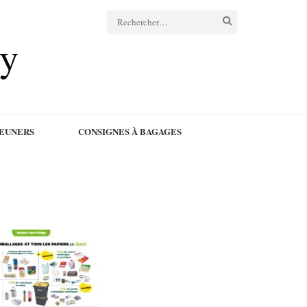
cy
JEUNERS
CONSIGNES À BAGAGES