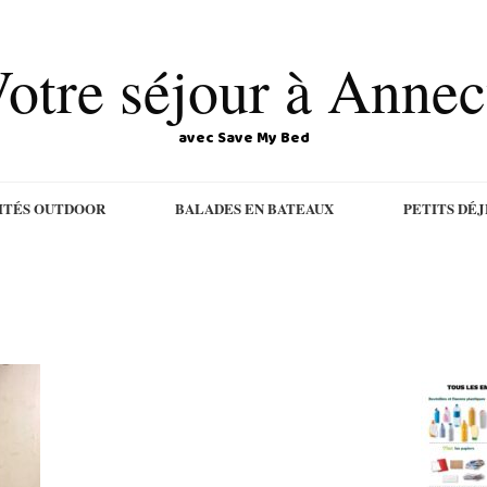
otre séjour à Anne
avec Save My Bed
ITÉS OUTDOOR
BALADES EN BATEAUX
PETITS DÉ