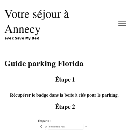
Votre séjour à
Annecy
avec Save My Bed
Guide parking Florida
Étape 1
Récupérer le badge dans la boite à clés pour le parking.
Étape 2