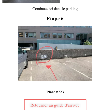
Continuez ici dans le parking
Étape 6
Place n°23
Retourner au guide d'arrivée