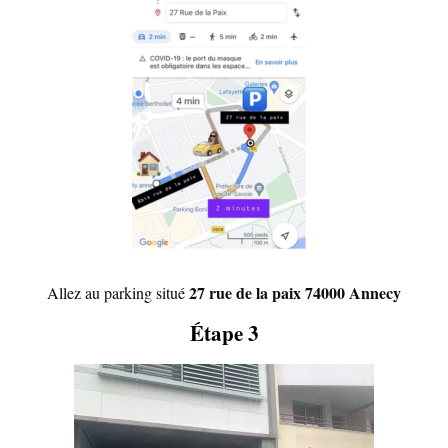
27 rue de la paix 74000 Annecy
Allez au parking situé
Étape 3