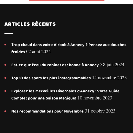
ARTICLES RÉCENTS
Trop chaud dans votre Airbnb à Annecy ? Pensez aux douches
2 août 2024
froides !
8 juin 2024
Est-ce que l’eau du robinet est bonne à Annecy ?
14 novembre 2023
Top 10 des spots les plus instagrammables
Explorez les Merveilles Hivernales d’Annecy : Votre Guide
10 novembre 2023
Complet pour une Saison Magique!
31 octobre 2023
Nos recommandations pour Novembre