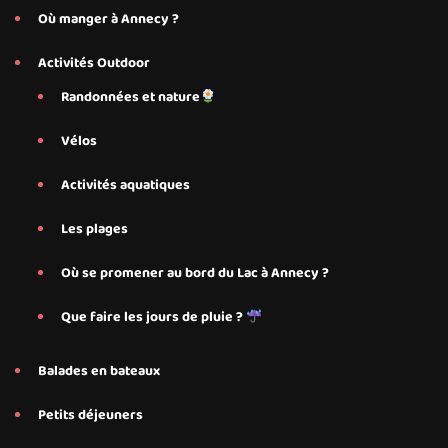
Où manger à Annecy ?
Activités Outdoor
Randonnées et nature
Vélos
Activités aquatiques
Les plages
Où se promener au bord du Lac à Annecy ?
Que faire les jours de pluie ?
Balades en bateaux
Petits déjeuners