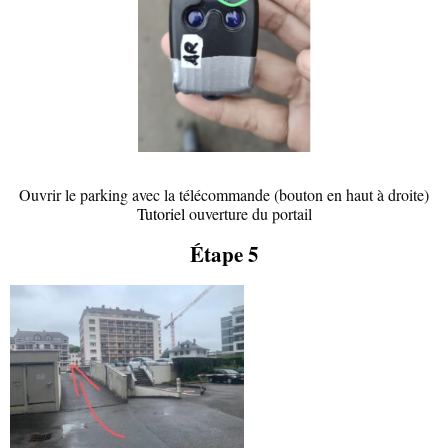
Ouvrir le parking avec la télécommande (bouton en haut à droite)
Tutoriel
ouverture du portail
Étape 5