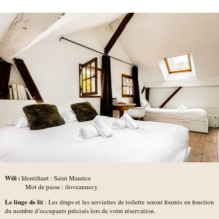
Wifi :
Identifiant : Saint Maurice
Mot de passe : iloveannecy
Le linge de lit
: Les draps et les serviettes de toilette seront fournis en fonction
du nombre d’occupants précisés lors de votre réservation.