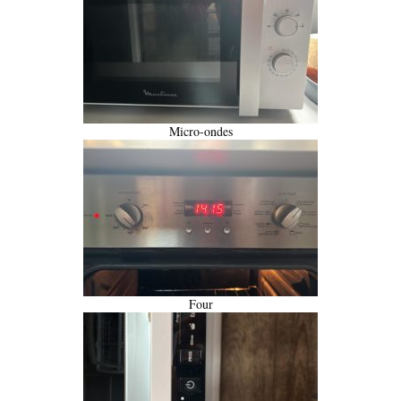
Micro-ondes
Four