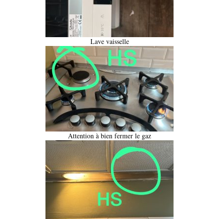
Lave vaisselle
Attention à bien fermer le gaz