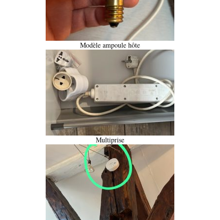
Modèle ampoule hôte
Multiprise