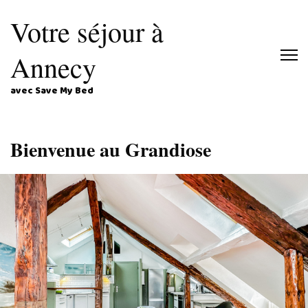
Votre séjour à
Annecy
avec Save My Bed
Bienvenue au Grandiose