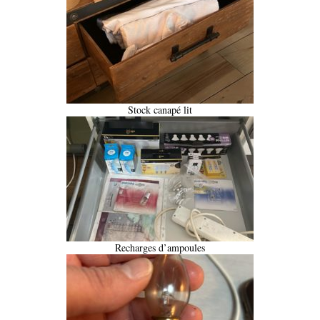
Stock canapé lit
Recharges d’ampoules