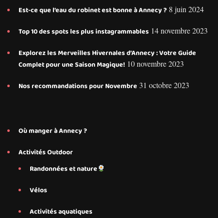
8 juin 2024
Est-ce que l’eau du robinet est bonne à Annecy ?
14 novembre 2023
Top 10 des spots les plus instagrammables
Explorez les Merveilles Hivernales d’Annecy : Votre Guide
10 novembre 2023
Complet pour une Saison Magique!
31 octobre 2023
Nos recommandations pour Novembre
Où manger à Annecy ?
Activités Outdoor
Randonnées et nature
Vélos
Activités aquatiques