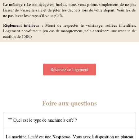
Le ménage :
Le nettoyage est inclus, nous vous prions simplement de ne pas
laisser de vaisselle sale et de jeter les déchets lors de votre départ. Veuillez de
ne pas laver les draps s’il vous plaît.
Règlement intérieur :
Merci de respecter le voisinage, soirées interdites.
Logement non-fumeur. (en cas de manquement, cela entraînera une retenue de
caution de 150€)
Réservez ce logement
Foire aux questions
Quel est le type de machine à café ?
Nespresso
La machine à café est une
. Vous avez à disposition un plateau