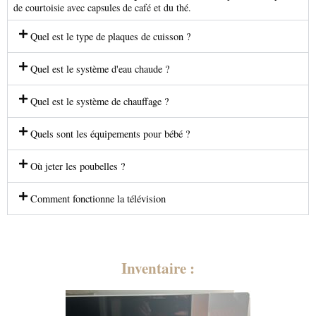
de courtoisie avec capsules de café et du thé.
Quel est le type de plaques de cuisson ?
Quel est le système d'eau chaude ?
Quel est le système de chauffage ?
Quels sont les équipements pour bébé ?
Où jeter les poubelles ?
Comment fonctionne la télévision
Inventaire :