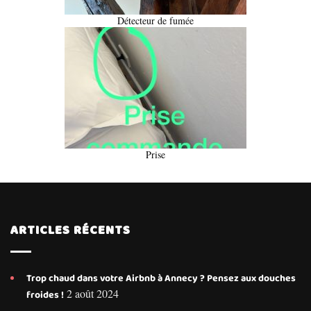
Détecteur de fumée
Prise
ARTICLES RÉCENTS
Trop chaud dans votre Airbnb à Annecy ? Pensez aux douches
2 août 2024
froides !