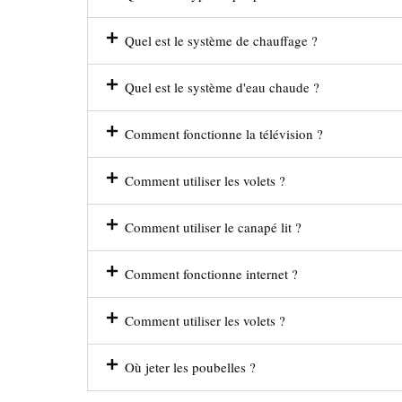
Quel est le système de chauffage ?
Quel est le système d'eau chaude ?
Comment fonctionne la télévision ?
Comment utiliser les volets ?
Comment utiliser le canapé lit ?
Comment fonctionne internet ?
Comment utiliser les volets ?
Où jeter les poubelles ?