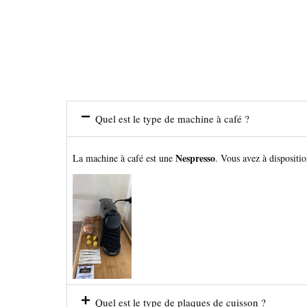
Quel est le type de machine à café ?
Nespresso
La machine à café est une
. Vous avez à dispositio
Quel est le type de plaques de cuisson ?