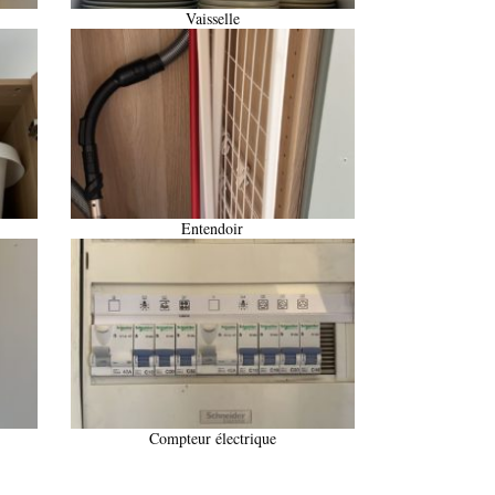
Vaisselle
Entendoir
Compteur électrique