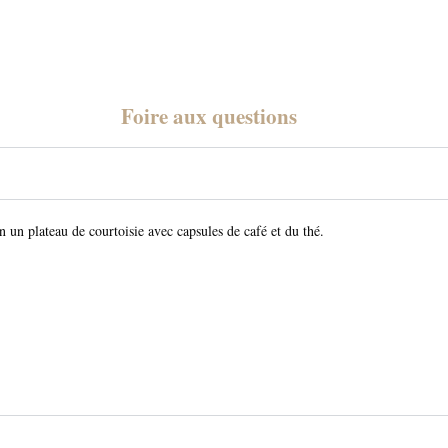
Foire aux questions
n un plateau de courtoisie avec capsules de café et du thé.