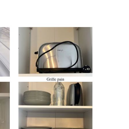
Grille pain