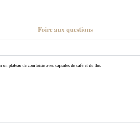
Foire aux questions
n un plateau de courtoisie avec capsules de café et du thé.