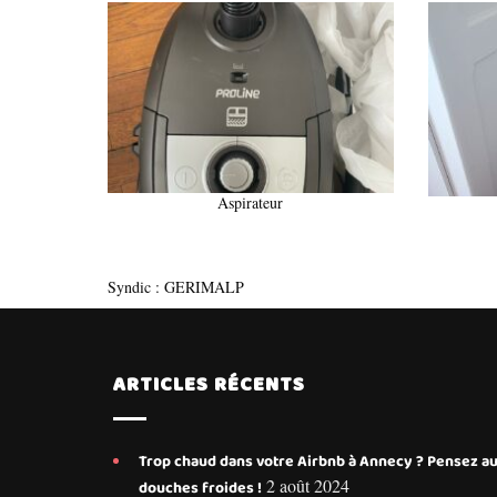
Aspirateur
Syndic : GERIMALP
ARTICLES RÉCENTS
Trop chaud dans votre Airbnb à Annecy ? Pensez a
2 août 2024
douches froides !