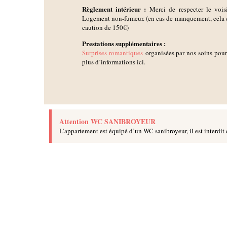
Règlement intérieur :
Merci de respecter le voisin
Logement non-fumeur. (en cas de manquement, cela e
caution de 150€)
Prestations supplémentaires :
Surprises romantiques
organisées par nos soins pour
plus d’informations ici.
Attention WC SANIBROYEUR
L’appartement est équipé d’un WC sanibroyeur, il est interdit 