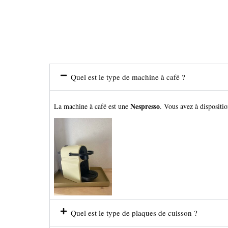
Quel est le type de machine à café ?
Nespresso
La machine à café est une
. Vous avez à dispositio
Quel est le type de plaques de cuisson ?