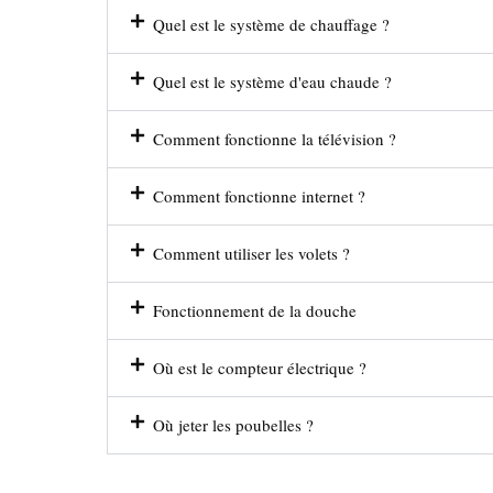
Quel est le système de chauffage ?
Quel est le système d'eau chaude ?
Comment fonctionne la télévision ?
Comment fonctionne internet ?
Comment utiliser les volets ?
Fonctionnement de la douche
Où est le compteur électrique ?
Où jeter les poubelles ?