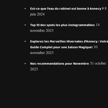
8
Est-ce que l’eau du robinet est bonne à Annecy ?
juin 2024
14
Top 10 des spots les plus instagrammables
novembre 2023
Explorez les Merveilles Hivernales d’Annecy : Votr
10
Guide Complet pour une Saison Magique!
novembre 2023
31 octobre
Nos recommandations pour Novembre
2023