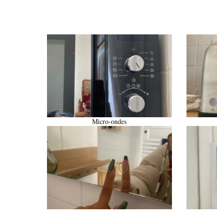
Micro-ondes