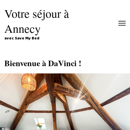
Votre séjour à
Annecy
avec Save My Bed
Bienvenue à DaVinci !