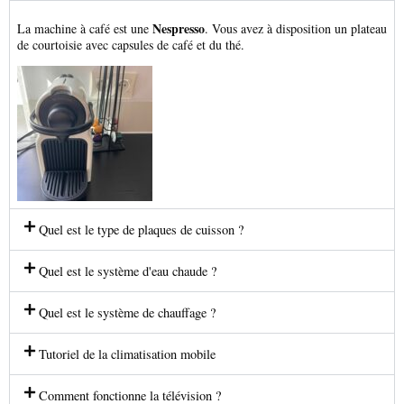
Nespresso
La machine à café est une
. Vous avez à disposition un plateau
de courtoisie avec capsules de café et du thé.
Quel est le type de plaques de cuisson ?
Quel est le système d'eau chaude ?
Quel est le système de chauffage ?
Tutoriel de la climatisation mobile
Comment fonctionne la télévision ?