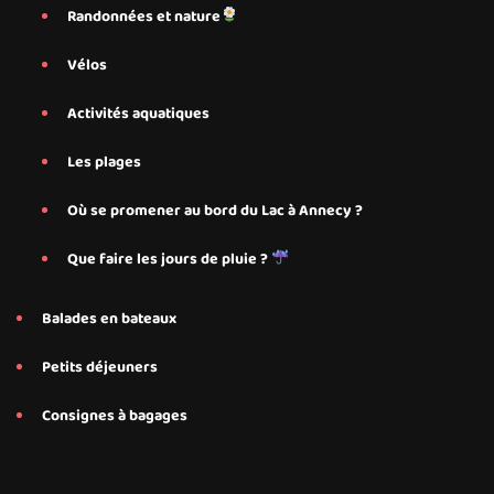
Randonnées et nature
Vélos
Activités aquatiques
Les plages
Où se promener au bord du Lac à Annecy ?
Que faire les jours de pluie ?
Balades en bateaux
Petits déjeuners
Consignes à bagages