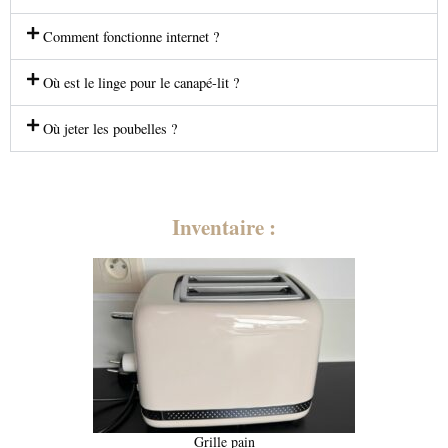
Comment fonctionne internet ?
Où est le linge pour le canapé-lit ?
Où jeter les poubelles ?
Inventaire :
Grille pain