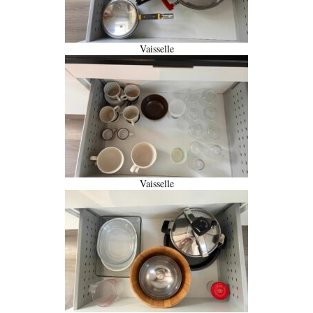
Vaisselle
Vaisselle