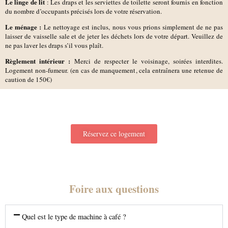
Le linge de lit
: Les draps et les serviettes de toilette seront fournis en fonction
du nombre d’occupants précisés lors de votre réservation.
Le ménage :
Le nettoyage est inclus, nous vous prions simplement de ne pas
laisser de vaisselle sale et de jeter les déchets lors de votre départ. Veuillez de
ne pas laver les draps s’il vous plaît.
Règlement intérieur :
Merci de respecter le voisinage, soirées interdites.
Logement non-fumeur. (en cas de manquement, cela entraînera une retenue de
caution de 150€)
Réservez ce logement
Foire aux questions
Quel est le type de machine à café ?