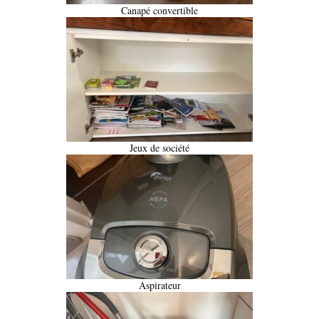
Canapé convertible
Jeux de société
Aspirateur