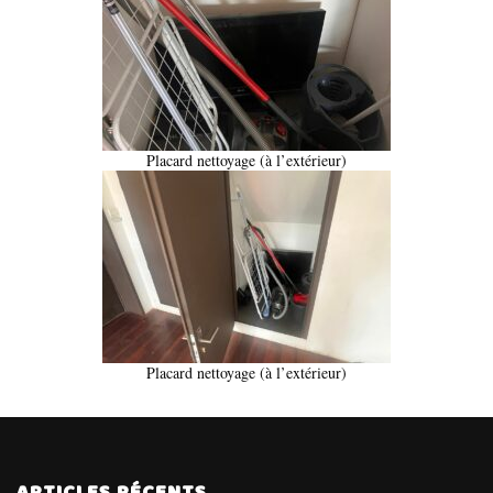
Placard nettoyage (à l’extérieur)
Placard nettoyage (à l’extérieur)