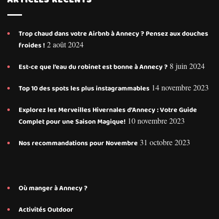
ARTICLES RÉCENTS
Trop chaud dans votre Airbnb à Annecy ? Pensez aux douches
2 août 2024
froides !
8 juin 2024
Est-ce que l’eau du robinet est bonne à Annecy ?
14 novembre 2023
Top 10 des spots les plus instagrammables
Explorez les Merveilles Hivernales d’Annecy : Votre Guide
10 novembre 2023
Complet pour une Saison Magique!
31 octobre 2023
Nos recommandations pour Novembre
Où manger à Annecy ?
Activités Outdoor