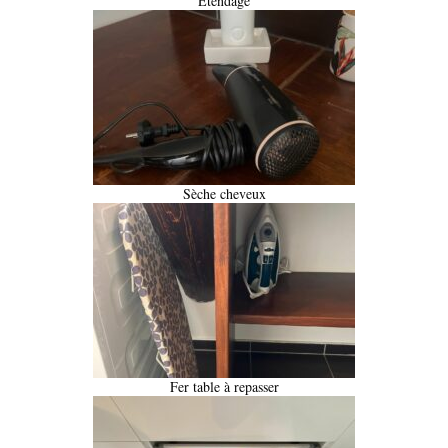
Etendage
Sèche cheveux
Fer table à repasser