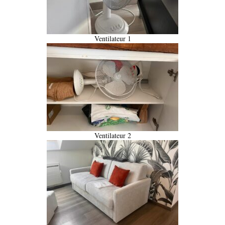
Ventilateur 1
Ventilateur 2