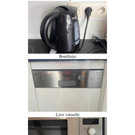
Bouilloire
Lave vaisselle