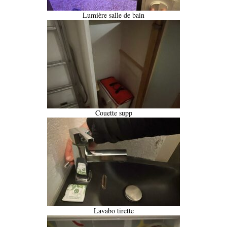
Lumière salle de bain
Couette supp
Lavabo tirette