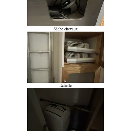
Sèche cheveux
Echelle