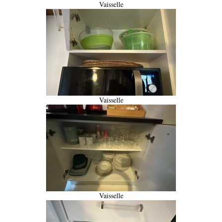
Vaisselle
Vaisselle
Vaisselle