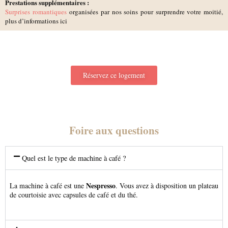
Prestations supplémentaires :
Surprises romantiques
organisées par nos soins pour surprendre votre moitié,
plus d’informations ici
Réservez ce logement
Foire aux questions
Quel est le type de machine à café ?
Nespresso
La machine à café est une
. Vous avez à disposition un plateau
de courtoisie avec capsules de café et du thé.