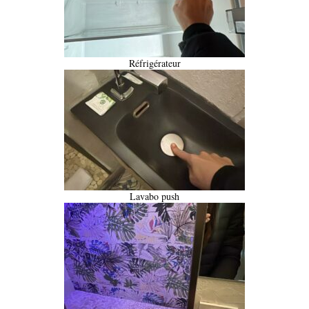
Réfrigérateur
Lavabo push