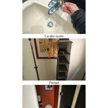
Lavabo tirette
Portant