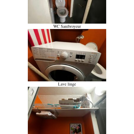
WC Sanibroyeur
Lave linge