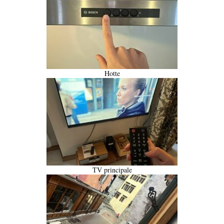
Hotte
TV principale