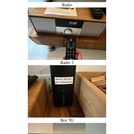
Radio
Radio 2
Box 5G