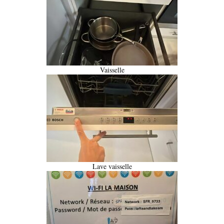
Vaisselle
Lave vaisselle