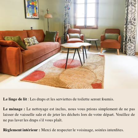
Le linge de lit
: Les draps et les serviettes de toilette seront fournis.
Le ménage :
Le nettoyage est inclus, nous vous prions simplement de ne pas
laisser de vaisselle sale et de jeter les déchets lors de votre départ. Veuillez de
ne pas laver les draps s’il vous plaît.
Règlement intérieur :
Merci de respecter le voisinage, soirées interdites.