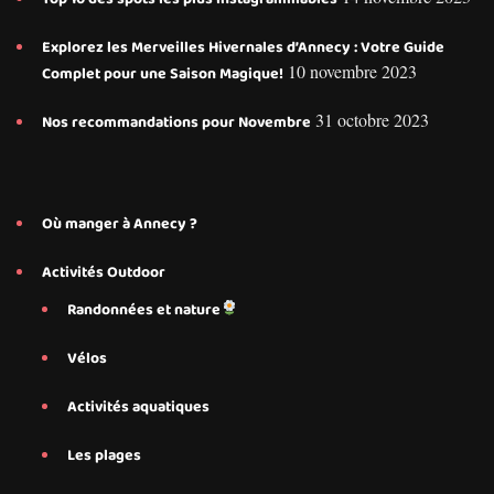
Explorez les Merveilles Hivernales d’Annecy : Votre Guide
10 novembre 2023
Complet pour une Saison Magique!
31 octobre 2023
Nos recommandations pour Novembre
Où manger à Annecy ?
Activités Outdoor
Randonnées et nature
Vélos
Activités aquatiques
Les plages