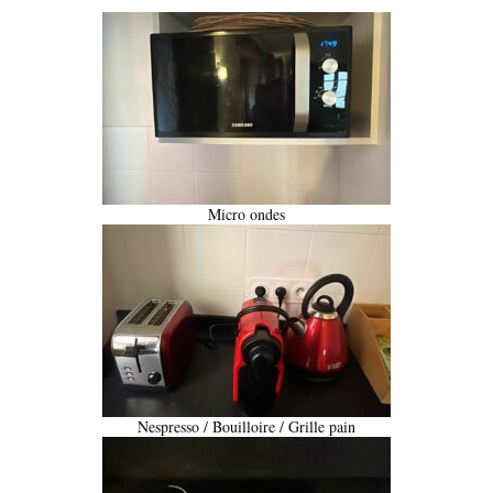
Micro ondes
Nespresso / Bouilloire / Grille pain