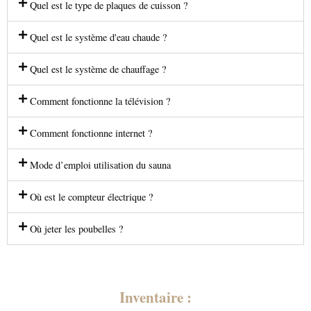
Quel est le type de plaques de cuisson ?
Quel est le système d'eau chaude ?
Quel est le système de chauffage ?
Comment fonctionne la télévision ?
Comment fonctionne internet ?
Mode d’emploi utilisation du sauna
Où est le compteur électrique ?
Où jeter les poubelles ?
Inventaire :