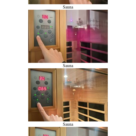
Sauna
Sauna
Sauna