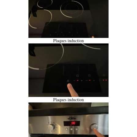
Plaques induction
Plaques induction