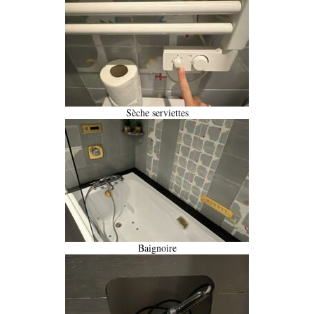
Sèche serviettes
Baignoire