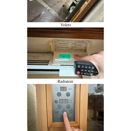
Volets
Radiateur