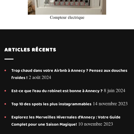
Compteur électrique
ARTICLES RÉCENTS
Trop chaud dans votre Airbnb à Annecy ? Pensez aux douches
2 août 2024
froides !
8 juin 2024
Est-ce que l’eau du robinet est bonne à Annecy ?
14 novembre 2023
Top 10 des spots les plus instagrammables
Explorez les Merveilles Hivernales d’Annecy : Votre Guide
10 novembre 2023
Complet pour une Saison Magique!