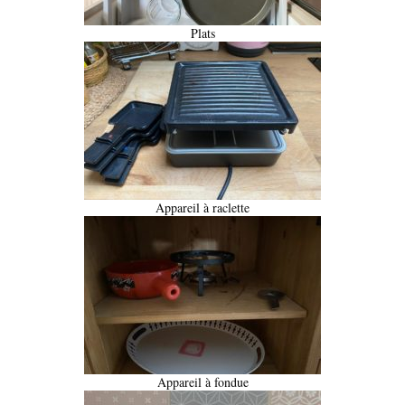
Plats
Appareil à raclette
Appareil à fondue