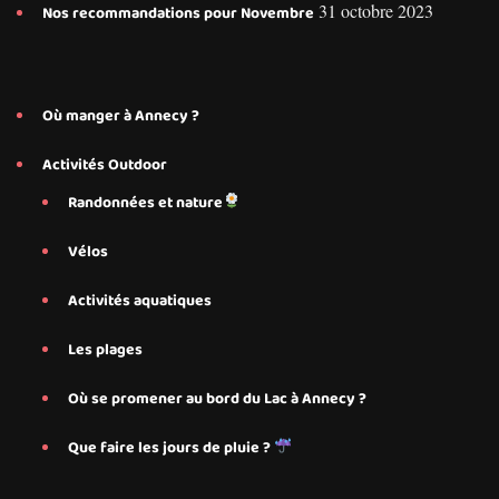
31 octobre 2023
Nos recommandations pour Novembre
Où manger à Annecy ?
Activités Outdoor
Randonnées et nature
Vélos
Activités aquatiques
Les plages
Où se promener au bord du Lac à Annecy ?
Que faire les jours de pluie ?