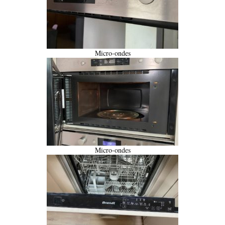
Micro-ondes
Micro-ondes