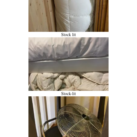
Stock lit
Stock-lit