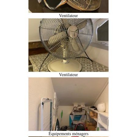
Ventilateur
Ventilateur
Équipements ménagers