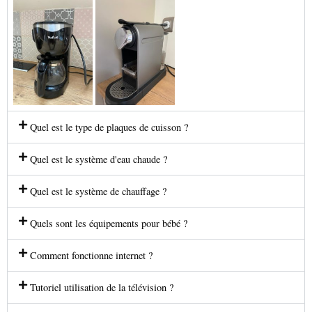
Quel est le type de plaques de cuisson ?
Quel est le système d'eau chaude ?
Quel est le système de chauffage ?
Quels sont les équipements pour bébé ?
Comment fonctionne internet ?
Tutoriel utilisation de la télévision ?