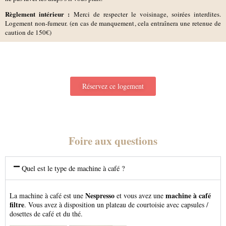
Règlement intérieur :
Merci de respecter le voisinage, soirées interdites.
Logement non-fumeur. (en cas de manquement, cela entraînera une retenue de
caution de 150€)
Réservez ce logement
Foire aux questions
Quel est le type de machine à café ?
Nespresso
machine à café
La machine à café est une
et vous avez une
filtre
. Vous avez à disposition un plateau de courtoisie avec capsules /
dosettes de café et du thé.