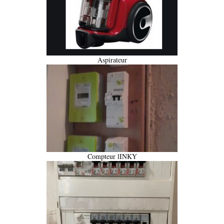
Aspirateur
Compteur lINKY