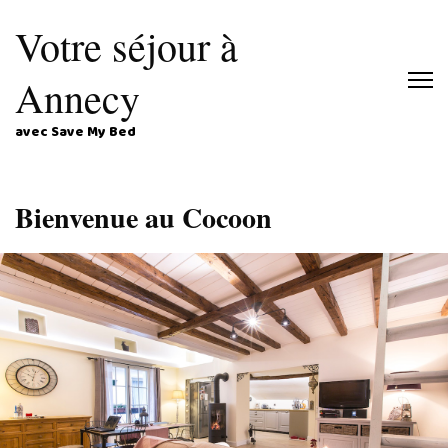
Votre séjour à
Annecy
avec Save My Bed
Bienvenue au Cocoon