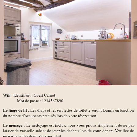
Wifi :
Identifiant : Guest Carnot
Mot de passe : 1234567890
Le linge de lit
: Les draps et les serviettes de toilette seront fournis en fonction
du nombre d’occupants précisés lors de votre réservation.
Le ménage :
Le nettoyage est inclus, nous vous prions simplement de ne pas
laisser de vaisselle sale et de jeter les déchets lors de votre départ. Veuillez de
ne pas laver les draps s’il vous plaît.