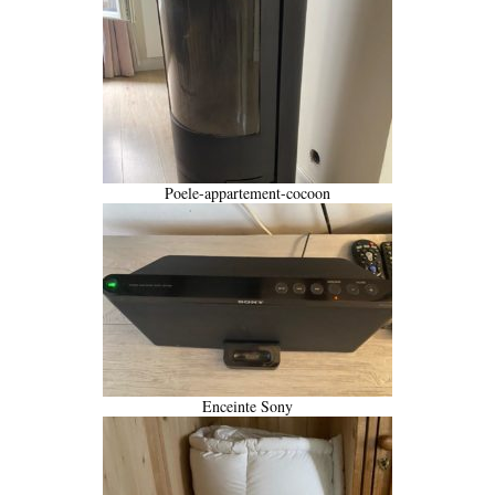
Poele-appartement-cocoon
Enceinte Sony