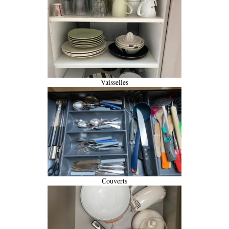
Vaisselles
Couverts