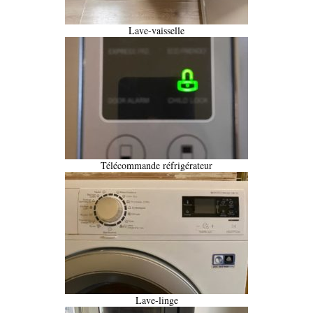
Lave-vaisselle
Télécommande réfrigérateur
Lave-linge