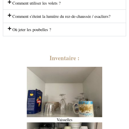
Comment utiliser les volets ?
Comment s'éteint la lumière du rez-de-chaussée / esacliers?
Où jeter les poubelles ?
Inventaire :
Vaisselles