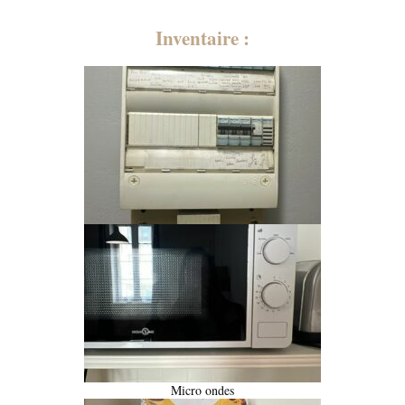
Inventaire :
Micro ondes