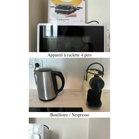
Appareil à raclette 4 pers
Bouilloire / Nespresso