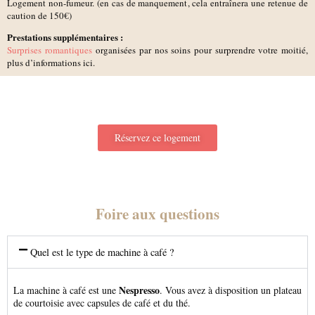
Logement non-fumeur. (en cas de manquement, cela entraînera une retenue de
caution de 150€)
Prestations supplémentaires :
Surprises romantiques
organisées par nos soins pour surprendre votre moitié,
plus d’informations ici.
Réservez ce logement
Foire aux questions
Quel est le type de machine à café ?
Nespresso
La machine à café est une
. Vous avez à disposition un plateau
de courtoisie avec capsules de café et du thé.