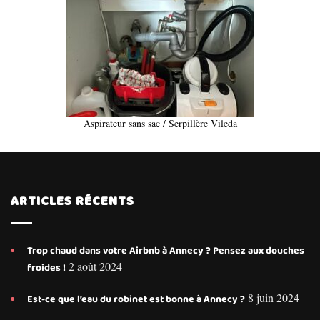
Aspirateur sans sac / Serpillère Vileda
ARTICLES RÉCENTS
Trop chaud dans votre Airbnb à Annecy ? Pensez aux douches
2 août 2024
froides !
8 juin 2024
Est-ce que l’eau du robinet est bonne à Annecy ?