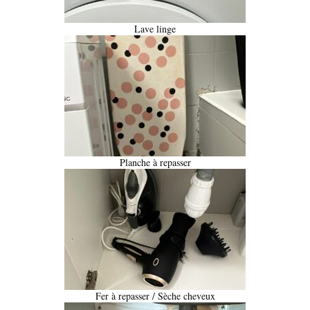
Lave linge
Planche à repasser
Fer à repasser / Sèche cheveux