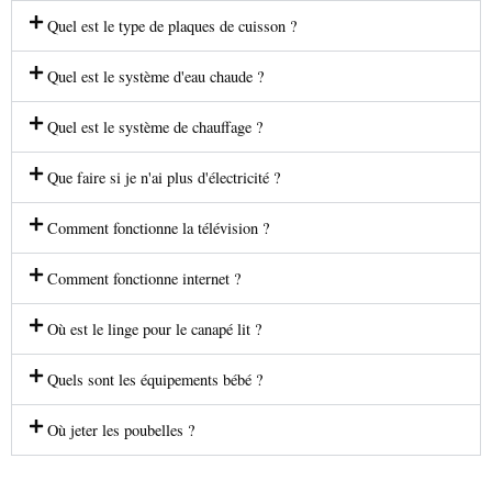
Quel est le type de plaques de cuisson ?
Quel est le système d'eau chaude ?
Quel est le système de chauffage ?
Que faire si je n'ai plus d'électricité ?
Comment fonctionne la télévision ?
Comment fonctionne internet ?
Où est le linge pour le canapé lit ?
Quels sont les équipements bébé ?
Où jeter les poubelles ?