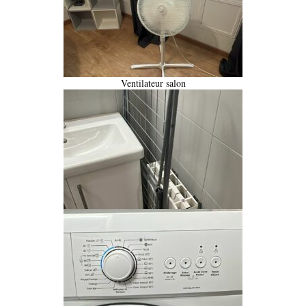
Ventilateur salon