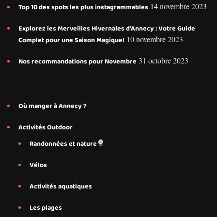
14 novembre 2023
Top 10 des spots les plus instagrammables
Explorez les Merveilles Hivernales d’Annecy : Votre Guide
10 novembre 2023
Complet pour une Saison Magique!
31 octobre 2023
Nos recommandations pour Novembre
Où manger à Annecy ?
Activités Outdoor
Randonnées et nature
Vélos
Activités aquatiques
Les plages