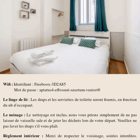
Wifi :
Identifiant : Freeboox-3D2A85
Mot de passe : aptatus4-effossuri-saxetum-venior@
Le linge de lit
: Les draps et les serviettes de toilette seront fournis, en fonction
du nb d’occupant.
Le ménage :
Le nettoyage est inclus, nous vous prions simplement de ne pas
laisser de vaisselle sale et de jeter les déchets lors de votre départ. Veuillez ne
pas laver les draps s’il vous plaît.
Règlement intérieur :
Merci de respecter le voisinage, soirées interdites.