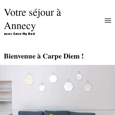
Votre séjour à
Annecy
avec Save My Bed
Bienvenue à Carpe Diem !