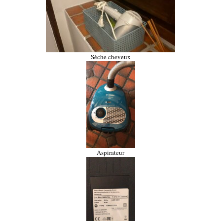
Sèche cheveux
Aspirateur