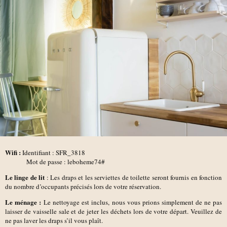
Wifi :
Identifiant : SFR_3818
Mot de passe : leboheme74#
Le linge de lit
: Les draps et les serviettes de toilette seront fournis en fonction
du nombre d’occupants précisés lors de votre réservation.
Le ménage :
Le nettoyage est inclus, nous vous prions simplement de ne pas
laisser de vaisselle sale et de jeter les déchets lors de votre départ. Veuillez de
ne pas laver les draps s’il vous plaît.