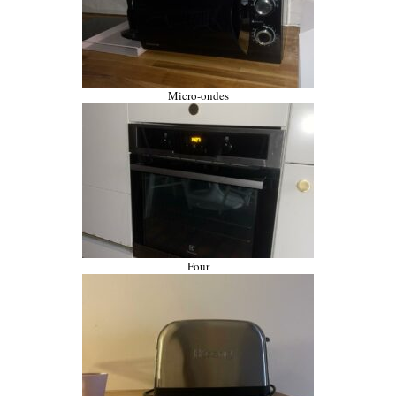
Micro-ondes
Four