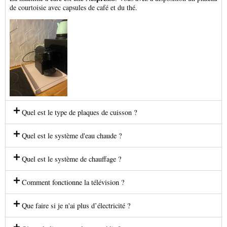
de courtoisie avec capsules de café et du thé.
Quel est le type de plaques de cuisson ?
Quel est le système d'eau chaude ?
Quel est le système de chauffage ?
Comment fonctionne la télévision ?
Que faire si je n'ai plus d’électricité ?