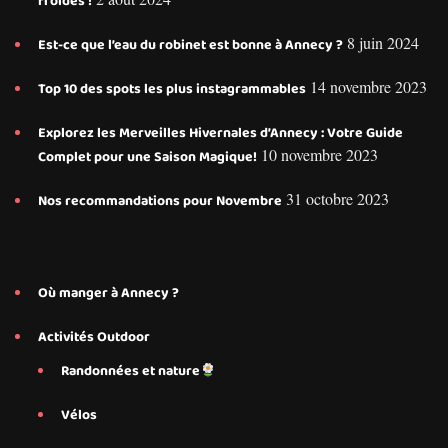
froides !
8 juin 2024
Est-ce que l’eau du robinet est bonne à Annecy ?
14 novembre 2023
Top 10 des spots les plus instagrammables
Explorez les Merveilles Hivernales d’Annecy : Votre Guide
10 novembre 2023
Complet pour une Saison Magique!
31 octobre 2023
Nos recommandations pour Novembre
Où manger à Annecy ?
Activités Outdoor
Randonnées et nature
Vélos