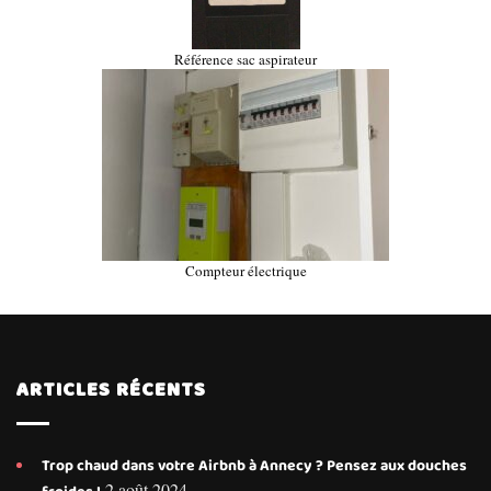
Référence sac aspirateur
Compteur électrique
ARTICLES RÉCENTS
Trop chaud dans votre Airbnb à Annecy ? Pensez aux douches
2 août 2024