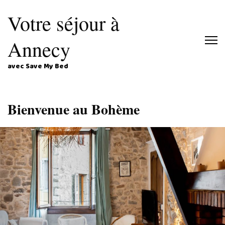
Votre séjour à
Annecy
avec Save My Bed
Bienvenue au Bohème