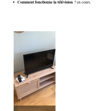
Comment fonctionne la télévision
? en cours.