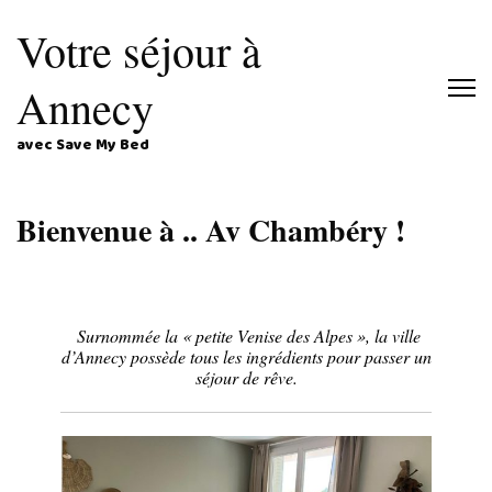
Votre séjour à
Annecy
avec Save My Bed
Bienvenue à .. Av Chambéry !
Surnommée la « petite Venise des Alpes », la ville
d’Annecy possède tous les ingrédients pour passer un
séjour de rêve.