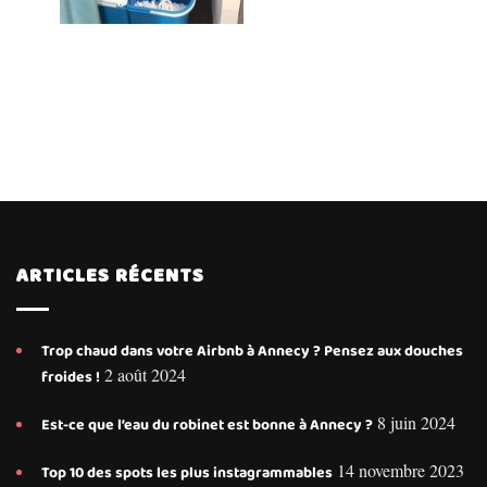
ARTICLES RÉCENTS
Trop chaud dans votre Airbnb à Annecy ? Pensez aux douches
2 août 2024
froides !
8 juin 2024
Est-ce que l’eau du robinet est bonne à Annecy ?
14 novembre 2023
Top 10 des spots les plus instagrammables