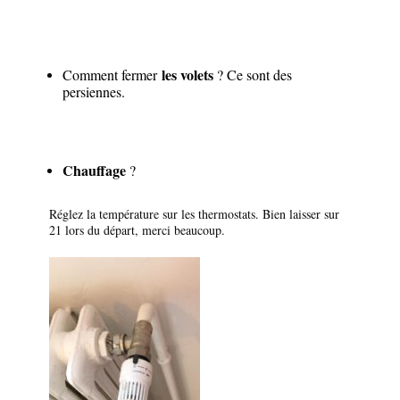
les volets
Comment fermer
? Ce sont des
persiennes.
Chauffage
?
Réglez la température sur les thermostats. Bien laisser sur
21 lors du départ, merci beaucoup.