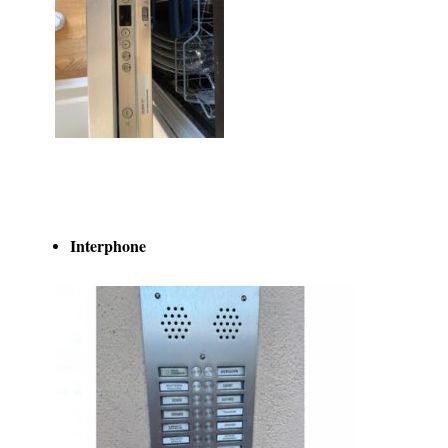
Interphone