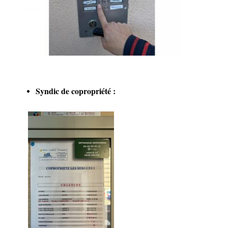
Syndic de copropriété :