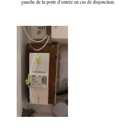
gauche de la porte d’entrée en cas de disjonction.