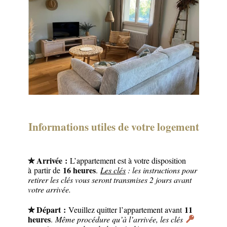
Informations utiles de votre logement
✮ Arrivée :
L’appartement est à votre disposition
16 heures
à partir de
.
Les clés
: les instructions pour
retirer les clés vous seront transmises 2 jours avant
votre arrivée.
✮ Départ :
11
Veuillez quitter l’appartement avant
heures
.
Même procédure qu’à l’arrivée, les clés