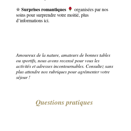
Surprises romantiques
✮
organisées par nos
soins pour surprendre votre moitié, plus
d’informations ici.
Amoureux de la nature, amateurs de bonnes tables
ou sportifs, nous avons recensé pour vous les
activités et adresses incontournables. Consultez sans
plus attendre nos rubriques pour agrémenter votre
séjour !
Questions pratiques