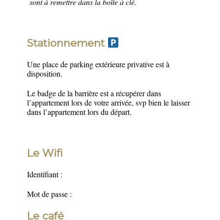
sont à remettre dans la boîte à clé.
Stationnement
Une place de parking extérieure privative est à
disposition.
Le badge de la barrière est a récupérer dans
l’appartement lors de votre arrivée, svp bien le laisser
dans l’appartement lors du départ.
Le Wifi
Identifiant :
Mot de passe :
Le café