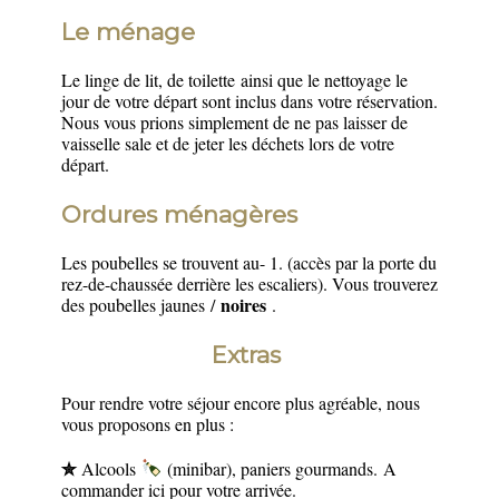
Le ménage
Le linge de lit, de toilette ainsi que le nettoyage le
jour de votre départ sont inclus dans votre réservation.
Nous vous prions simplement de ne pas laisser de
vaisselle sale et de jeter les déchets lors de votre
départ.
Ordures ménagères
Les poubelles se trouvent au- 1. (accès par la porte du
rez-de-chaussée derrière les escaliers). Vous trouverez
noires
des poubelles
jaunes
/
.
Extras
Pour rendre votre séjour encore plus agréable, nous
vous proposons en plus :
✮
Alcools
(minibar), paniers gourmands. A
commander ici pour votre arrivée.