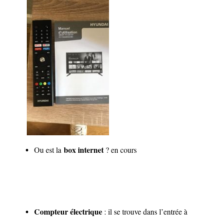
box internet
Ou est la
? en cours
Compteur électrique
: il se trouve dans l’entrée à