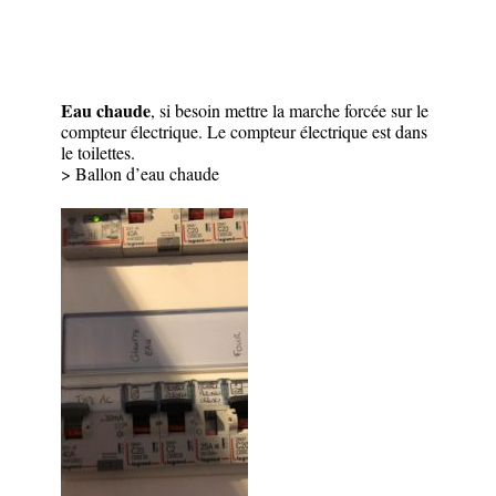
Eau chaude
, si besoin mettre la marche forcée sur le
compteur électrique. Le compteur électrique est dans
le toilettes.
> Ballon d’eau chaude