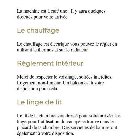
La machine est à café une . Il y aura quelques
dosettes pour votre arrivée.
Le chauffage
Le chauffage est électrique vous pouvez le régler en
utilisant le thermostat sur le radiateur.
Règlement
intérieur
Merci de respecter le voisinage, soirées interdites.
Logement non-fumeur. Un balcon est à votre
disposition pour cela.
Le linge de lit
Le lit de la chambre sera dressé pour votre arrivée. Le
linge pour l’utilisation du canapé se trouve dans le
placard de la chambre. Des serviettes de bain seront
également à votre disposition.