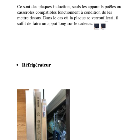
Ce sont des plaques
induction
, seuls les appareils poêles ou
casseroles compatibles fonctionnent à condition de les
mettre dessus. Dans le cas où la plaque se verrouillerai, il
suffit de faire un appui long sur le cadenas.
Réfrigérateur