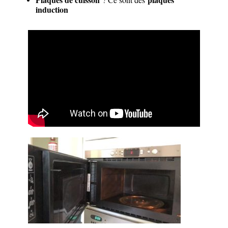
induction