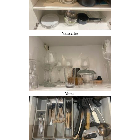
Vaisselles
Verres