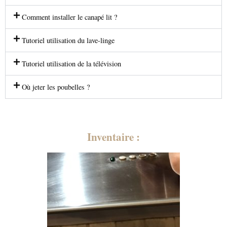
Comment installer le canapé lit ?
Tutoriel utilisation du lave-linge
Tutoriel utilisation de la télévision
Où jeter les poubelles ?
Inventaire :