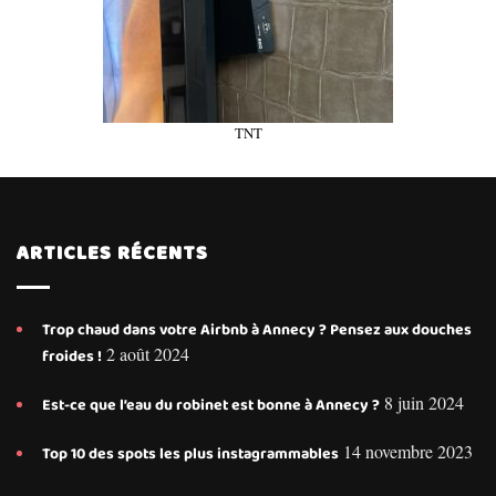
TNT
ARTICLES RÉCENTS
Trop chaud dans votre Airbnb à Annecy ? Pensez aux douches
2 août 2024
froides !
8 juin 2024
Est-ce que l’eau du robinet est bonne à Annecy ?
14 novembre 2023
Top 10 des spots les plus instagrammables