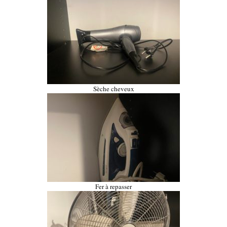
Sèche cheveux
Fer à repasser