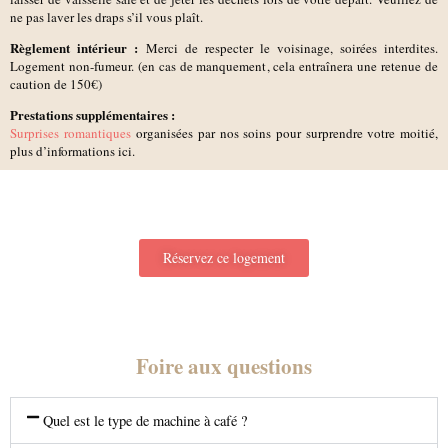
ne pas laver les draps s’il vous plaît.
Règlement intérieur :
Merci de respecter le voisinage, soirées interdites.
Logement non-fumeur. (en cas de manquement, cela entraînera une retenue de
caution de 150€)
Prestations supplémentaires :
Surprises romantiques
organisées par nos soins pour surprendre votre moitié,
plus d’informations ici.
Réservez ce logement
Foire aux questions
Quel est le type de machine à café ?