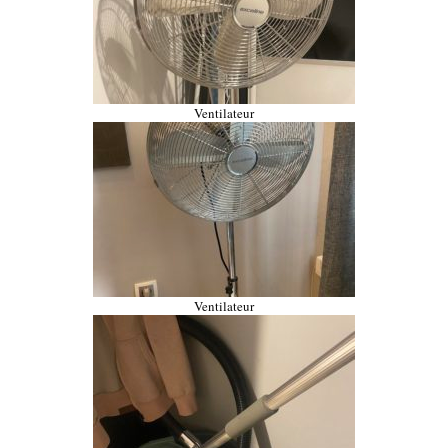
Ventilateur
Ventilateur