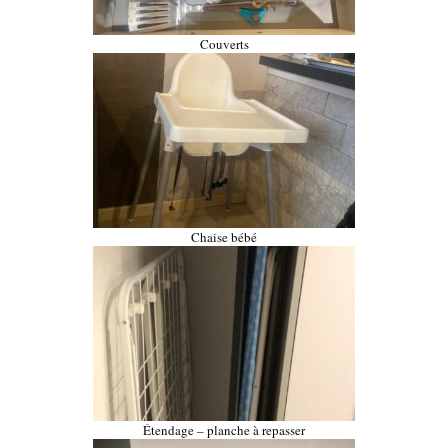
Couverts
Chaise bébé
Étendage – planche à repasser