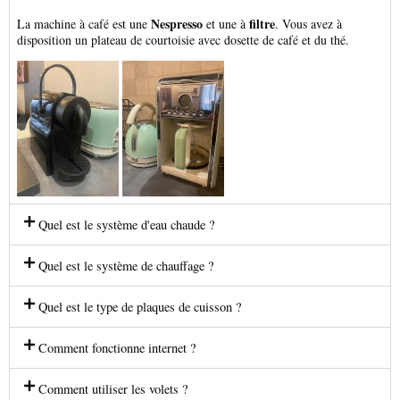
Nespresso
filtre
La machine à café est une
et une à
. Vous avez à
disposition un plateau de courtoisie avec dosette de café et du thé.
Quel est le système d'eau chaude ?
Quel est le système de chauffage ?
Quel est le type de plaques de cuisson ?
Comment fonctionne internet ?
Comment utiliser les volets ?