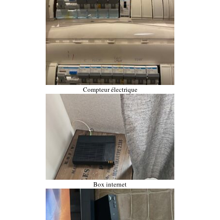
Compteur électrique
Box internet