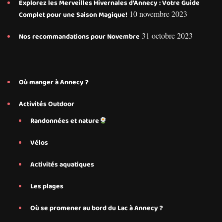
Explorez les Merveilles Hivernales d’Annecy : Votre Guide
10 novembre 2023
Complet pour une Saison Magique!
31 octobre 2023
Nos recommandations pour Novembre
Où manger à Annecy ?
Activités Outdoor
Randonnées et nature
Vélos
Activités aquatiques
Les plages
Où se promener au bord du Lac à Annecy ?