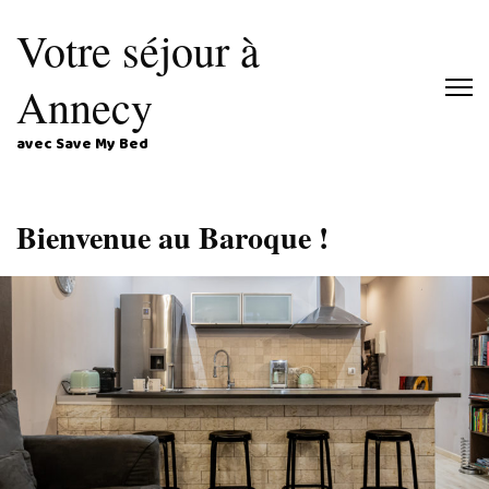
Votre séjour à
Annecy
avec Save My Bed
Bienvenue au Baroque !