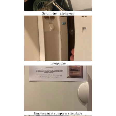
Serpillière – aspirateur
Interphone
Emplacement compteur électrique