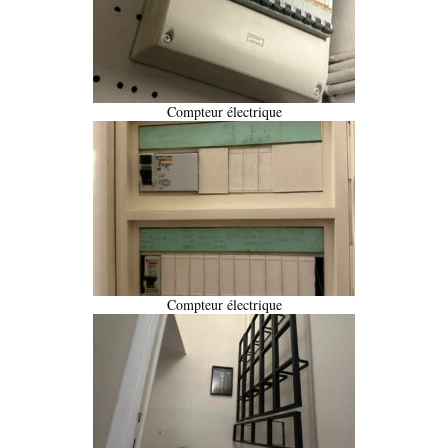
Compteur électrique
Compteur électrique