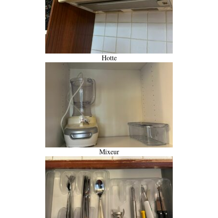
Hotte
Mixeur