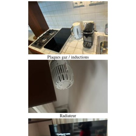
Plaques gaz / inductions
Radiateur