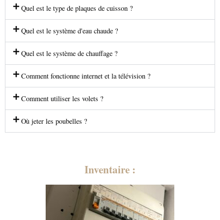
Quel est le type de plaques de cuisson ?
Quel est le système d'eau chaude ?
Quel est le système de chauffage ?
Comment fonctionne internet et la télévision ?
Comment utiliser les volets ?
Où jeter les poubelles ?
Inventaire :