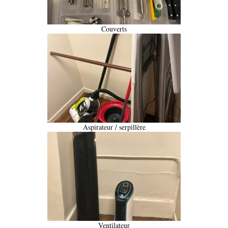
Couverts
Aspirateur / serpillère
Ventilateur