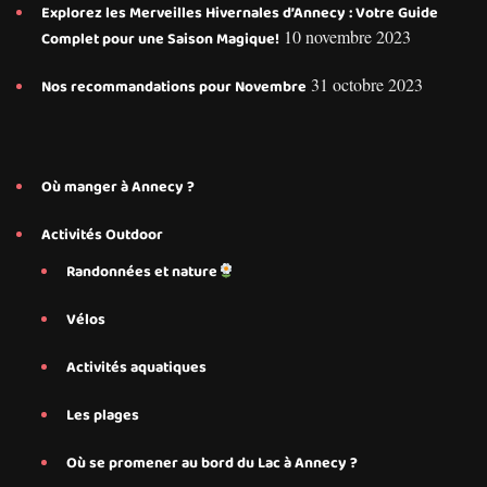
Explorez les Merveilles Hivernales d’Annecy : Votre Guide
10 novembre 2023
Complet pour une Saison Magique!
31 octobre 2023
Nos recommandations pour Novembre
Où manger à Annecy ?
Activités Outdoor
Randonnées et nature
Vélos
Activités aquatiques
Les plages
Où se promener au bord du Lac à Annecy ?