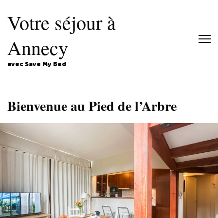
Votre séjour à
Annecy
avec Save My Bed
Bienvenue au Pied de l’Arbre