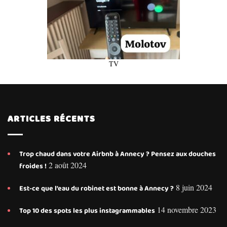
TV
ARTICLES RÉCENTS
Trop chaud dans votre Airbnb à Annecy ? Pensez aux douches
2 août 2024
froides !
8 juin 2024
Est-ce que l’eau du robinet est bonne à Annecy ?
14 novembre 2023
Top 10 des spots les plus instagrammables