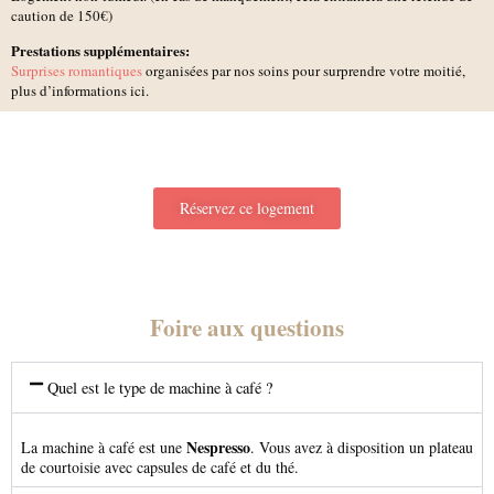
caution de 150€)
Prestations supplémentaires:
Surprises romantiques
organisées par nos soins pour surprendre votre moitié,
plus d’informations ici.
Réservez ce logement
Foire aux questions
Quel est le type de machine à café ?
Nespresso
La machine à café est une
. Vous avez à disposition un plateau
de courtoisie avec capsules de café et du thé.