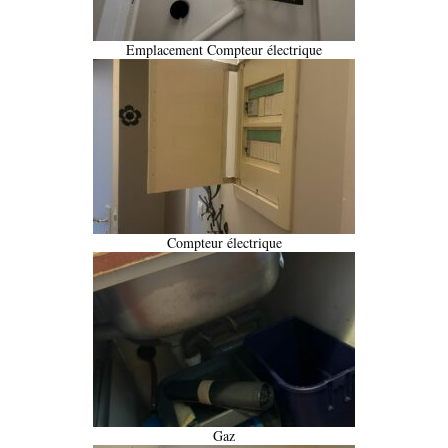
Emplacement Compteur électrique
Compteur électrique
Gaz