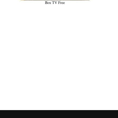
Box TV Free