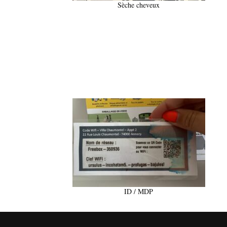
Sèche cheveux
ID / MDP