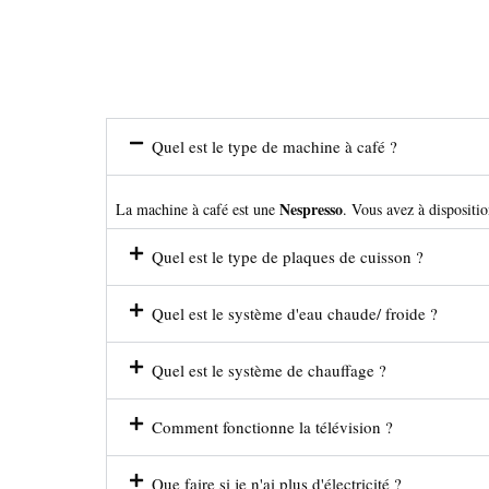
Quel est le type de machine à café ?
Nespresso
La machine à café est une
. Vous avez à dispositio
Quel est le type de plaques de cuisson ?
Quel est le système d'eau chaude/ froide ?
Quel est le système de chauffage ?
Comment fonctionne la télévision ?
Que faire si je n'ai plus d'électricité ?