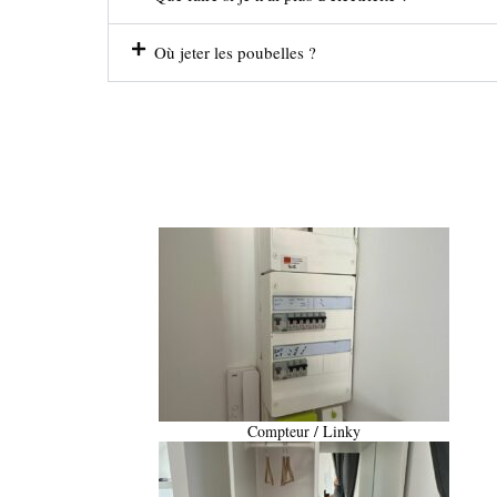
Où jeter les poubelles ?
Compteur / Linky