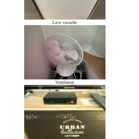
Lave vaisselle
Ventilateur