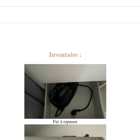
Inventaire :
Fer à repasser