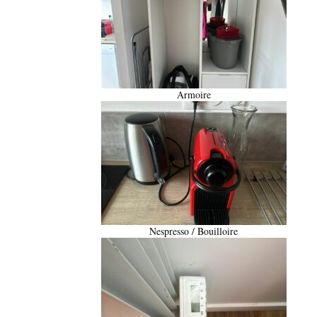
Armoire
Nespresso / Bouilloire