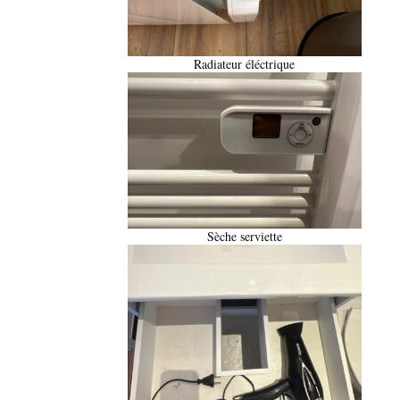
Radiateur éléctrique
Sèche serviette