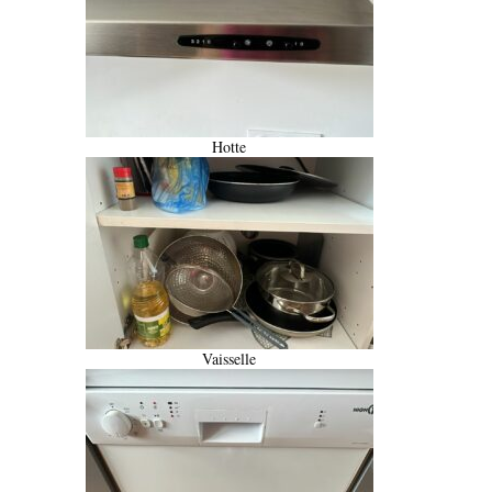
Hotte
Vaisselle