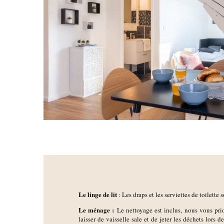
Le linge de lit
: Les draps et les serviettes de toilette s
Le ménage :
Le nettoyage est inclus, nous vous pr
laisser de vaisselle sale et de jeter les déchets lors d