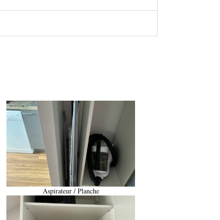
Aspirateur / Planche