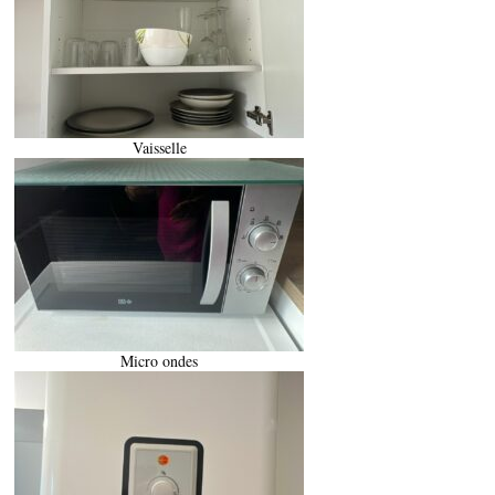
Vaisselle
Micro ondes