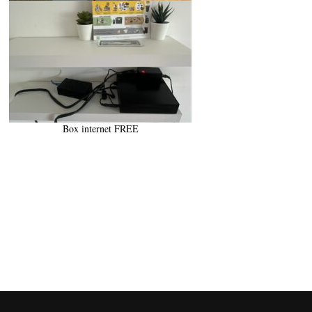
Box internet FREE