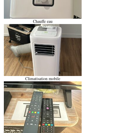
Chauffe eau
Climatisation mobile