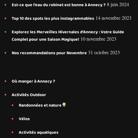
8 juin 2024
Est-ce que l’eau du robinet est bonne à Annecy ?
14 novembre 2023
Top 10 des spots les plus instagrammables
Explorez les Merveilles Hivernales d’Annecy : Votre Guide
10 novembre 2023
Complet pour une Saison Magique!
31 octobre 2023
Nos recommandations pour Novembre
Où manger à Annecy ?
Activités Outdoor
Randonnées et nature
Vélos
Activités aquatiques