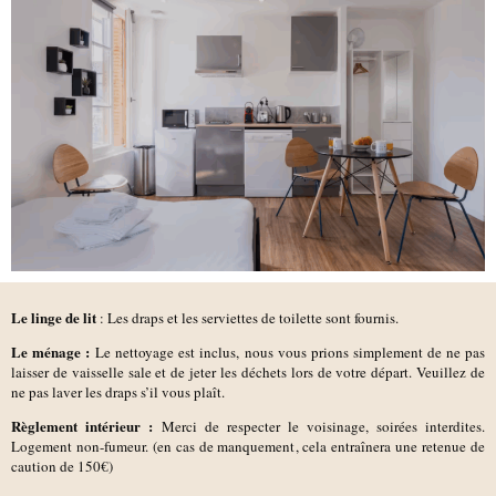
Le linge de lit
: Les draps et les serviettes de toilette sont fournis.
Le ménage :
Le nettoyage est inclus, nous vous prions simplement de ne pas
laisser de vaisselle sale et de jeter les déchets lors de votre départ. Veuillez de
ne pas laver les draps s’il vous plaît.
Règlement intérieur :
Merci de respecter le voisinage, soirées interdites.
Logement non-fumeur. (en cas de manquement, cela entraînera une retenue de
caution de 150€)