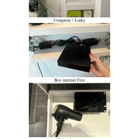
Compteur / Linky
Box internet Free