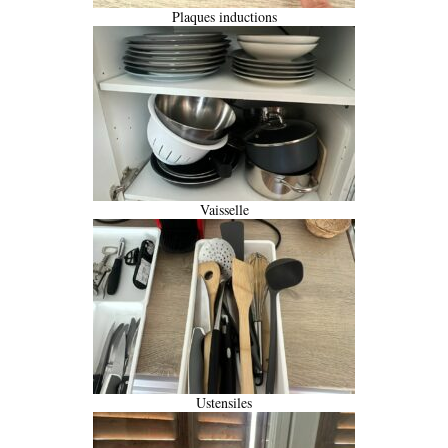
Plaques inductions
Vaisselle
Ustensiles