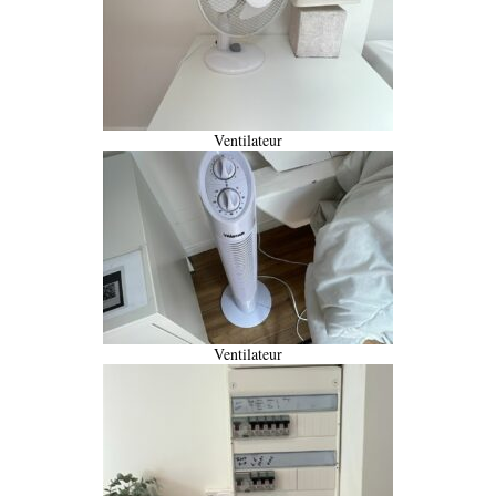
Ventilateur
Ventilateur