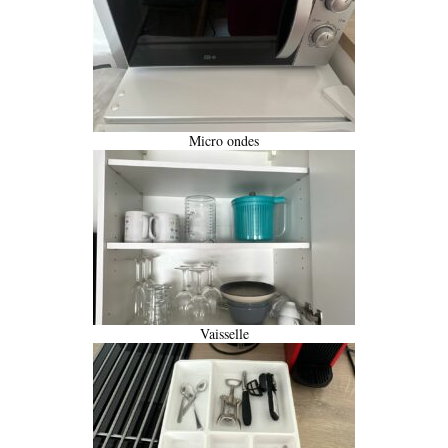
Micro ondes
Vaisselle