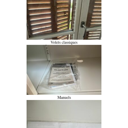
Volets classiques
Manuels