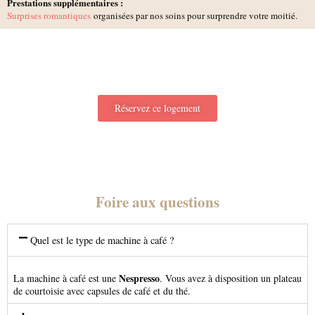
Prestations supplémentaires :
Surprises romantiques
organisées par nos soins pour surprendre votre moitié.
Réservez ce logement
Foire aux questions
Quel est le type de machine à café ?
Nespresso
La machine à café est une
. Vous avez à disposition un plateau
de courtoisie avec capsules de café et du thé.