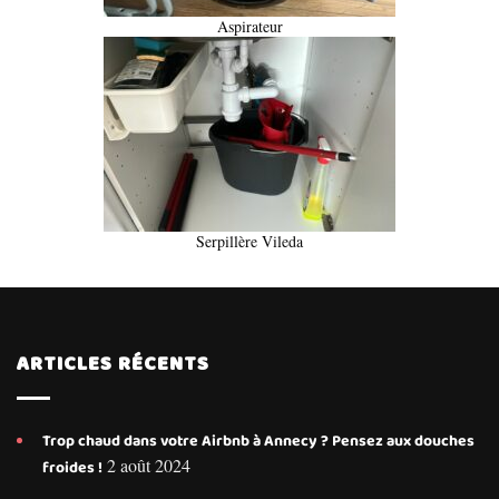
Aspirateur
Serpillère Vileda
ARTICLES RÉCENTS
Trop chaud dans votre Airbnb à Annecy ? Pensez aux douches
2 août 2024
froides !