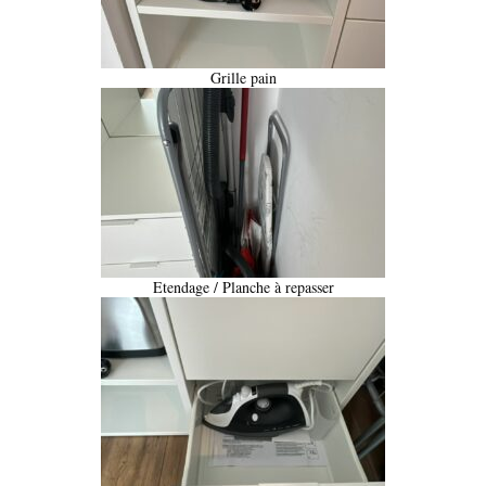
Grille pain
Etendage / Planche à repasser