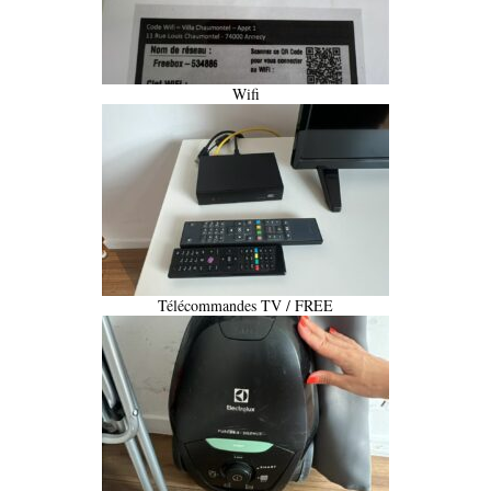
Wifi
Télécommandes TV / FREE