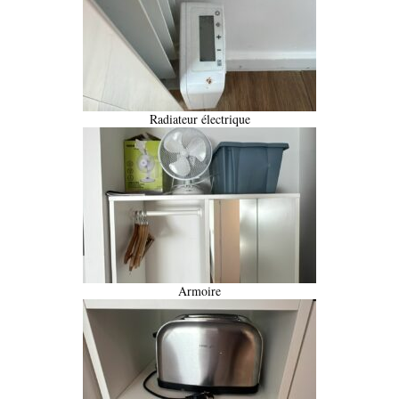
Radiateur électrique
Armoire