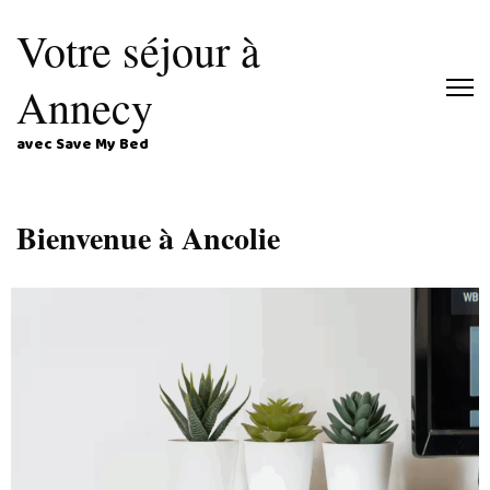
Votre séjour à
Annecy
avec Save My Bed
Bienvenue à Ancolie