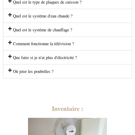
Quel est le type de plaques de cuisson ?
Quel est le système d'eau chaude ?
Quel est le système de chauffage ?
Comment fonctionne la télévision ?
Que faire si je n'ai plus d'électricité ?
Où jeter les poubelles ?
Inventaire :