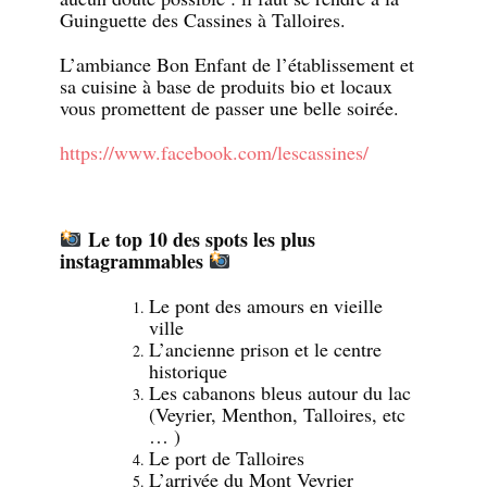
Guinguette des Cassines à Talloires.
L’ambiance Bon Enfant de l’établissement et
sa cuisine à base de produits bio et locaux
vous promettent de passer une belle soirée.
https://www.facebook.com/lescassines/
Le top 10 des spots les plus
instagrammables
Le pont des amours en vieille
ville
L’ancienne prison et le centre
historique
Les cabanons bleus autour du lac
(Veyrier, Menthon, Talloires, etc
… )
Le port de Talloires
L’arrivée du Mont Veyrier