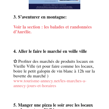
3. S’aventurer en montagne:
Voir la section : les balades et randonnées
d’Aurélie.
4. Aller le faire le marché en veille ville
✩
Profiter des marchés de produits locaux en
Vieille Ville (et pour faire comme les locaux,
boire le petit galopin de vin blanc à 12h sur la
buvette du marché )
www.tourisme-annecy.net/les-marches-a-
annecy-jours-et-horaires
5. Manger une pizza le soir avec les locaux