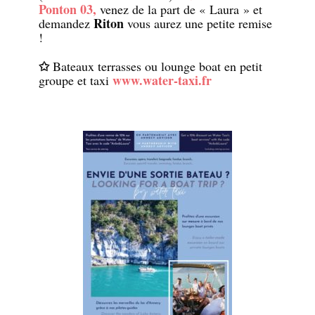
Ponton 03,
venez de la part de « Laura » et
Riton
demandez
vous aurez une petite remise
!
✩
Bateaux terrasses ou lounge boat en petit
www.water-taxi.fr
groupe et taxi