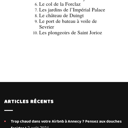
Le col de la Forclaz
Les jardins de l’Impérial Palace
Le château de Duingt
Le port de bateau à voile de
Sevrier
Les plongeoirs de Saint Jorioz
ARTICLES RÉCENTS
Trop chaud dans votre Airbnb à Annecy ? Pensez aux douches
2 août 2024