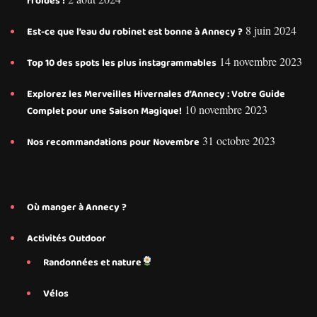
froides !
8 juin 2024
Est-ce que l’eau du robinet est bonne à Annecy ?
14 novembre 2023
Top 10 des spots les plus instagrammables
Explorez les Merveilles Hivernales d’Annecy : Votre Guide
10 novembre 2023
Complet pour une Saison Magique!
31 octobre 2023
Nos recommandations pour Novembre
Où manger à Annecy ?
Activités Outdoor
Randonnées et nature
Vélos