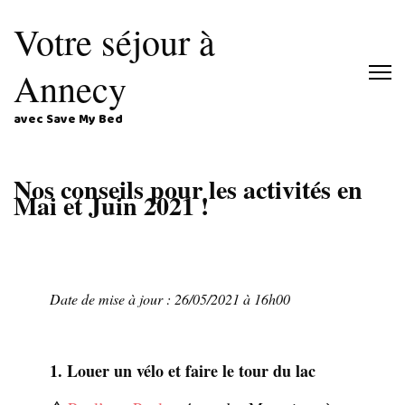
Votre séjour à
Annecy
avec Save My Bed
Nos conseils pour les activités en
Mai et Juin 2021 !
Date de mise à jour : 26/05/2021 à 16h00
1. Louer un vélo et faire le tour du lac